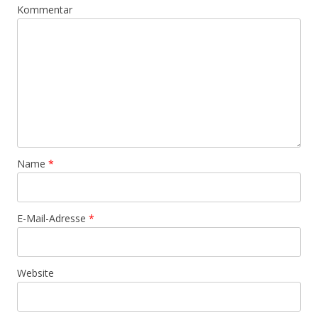
Kommentar
Name
*
E-Mail-Adresse
*
Website