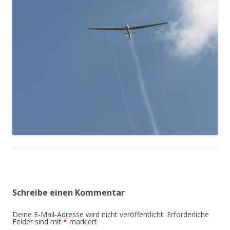
Schreibe einen Kommentar
Deine E-Mail-Adresse wird nicht veröffentlicht.
Erforderliche
Felder sind mit
*
markiert