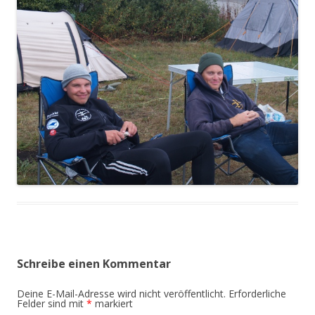
Schreibe einen Kommentar
Deine E-Mail-Adresse wird nicht veröffentlicht.
Erforderliche
Felder sind mit
*
markiert