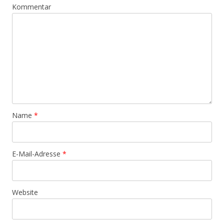
Kommentar
Name
*
E-Mail-Adresse
*
Website